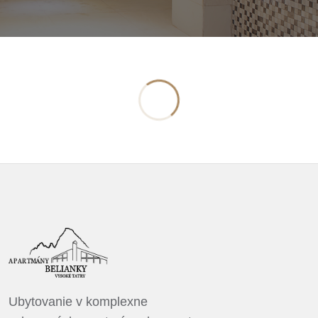
Ubytovanie v komplexne